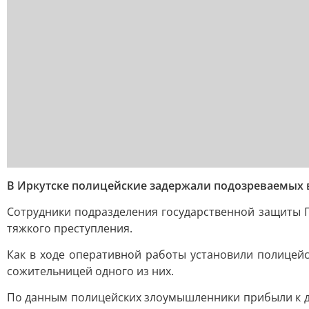
В Иркутске полицейские задержали подозреваемых 
Сотрудники подразделения государственной защиты 
тяжкого преступления.
Как в ходе оперативной работы установили полицей
сожительницей одного из них.
По данным полицейских злоумышленники прибыли к до