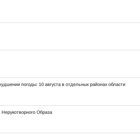
удшении погоды: 10 августа в отдельных районах области
а Нерукотворного Образа