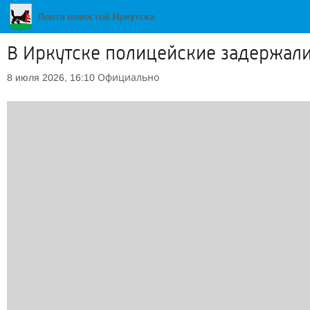
В Иркутске полицейские задержал
Официально
8 июля 2026, 16:10