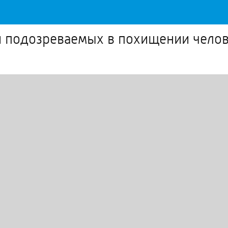
и подозреваемых в похищении чело