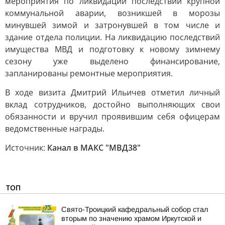
мероприятия по ликвидации последствий крупной
коммунальной аварии, возникшей в морозы
минувшей зимой и затронувшей в том числе и
здание отдела полиции. На ликвидацию последствий
имущества МВД и подготовку к новому зимнему
сезону уже выделено финансирование,
запланированы ремонтные мероприятия.
В ходе визита Дмитрий Ильичев отметил личный
вклад сотрудников, достойно выполняющих свои
обязанности и вручил проявившим себя офицерам
ведомственные награды.
Источник:
Канал в МАКС "МВД38"
ТОП
Свято-Троицкий кафедральный собор стал
вторым по значению храмом Иркутской и