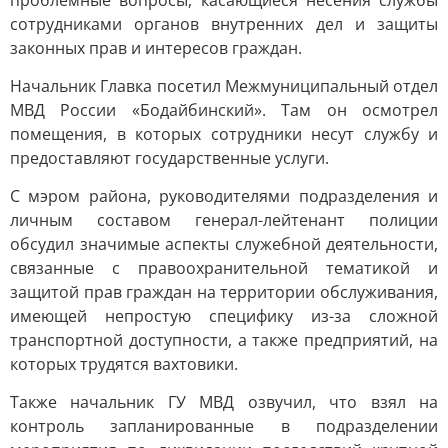
проблемные вопросы, касающиеся несения службы
сотрудниками органов внутренних дел и защиты
законных прав и интересов граждан.
Начальник Главка посетил Межмуниципальный отдел
МВД России «Бодайбинский». Там он осмотрел
помещения, в которых сотрудники несут службу и
предоставляют государственные услуги.
С мэром района, руководителями подразделения и
личным составом генерал-лейтенант полиции
обсудил значимые аспекты служебной деятельности,
связанные с правоохранительной тематикой и
защитой прав граждан на территории обслуживания,
имеющей непростую специфику из-за сложной
транспортной доступности, а также предприятий, на
которых трудятся вахтовики.
Также начальник ГУ МВД озвучил, что взял на
контроль запланированные в подразделении