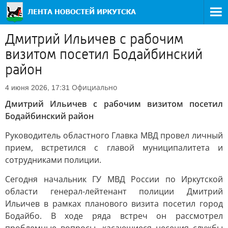
Дмитрий Ильичев с рабочим
визитом посетил Бодайбинский
район
Официально
4 июня 2026, 17:31
Дмитрий Ильичев с рабочим визитом посетил
Бодайбинский район
Руководитель областного Главка МВД провел личный
прием, встретился с главой муниципалитета и
сотрудниками полиции.
Сегодня начальник ГУ МВД России по Иркутской
области генерал-лейтенант полиции Дмитрий
Ильичев в рамках планового визита посетил город
Бодайбо. В ходе ряда встреч он рассмотрел