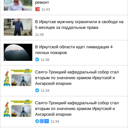
ремонт
11:43
В Иркутске мужчину ограничили в свободе на
5 месяцев за поддельные права
11:39
В Иркутской области идет ликвидация 4
лесных пожаров
11:36
Свято-Троицкий кафедральный собор стал
вторым по значению храмом Иркутской и
Ангарской епархии
11:34
Свято-Троицкий кафедральный собор стал
вторым по значению храмом Иркутской и
Ангарской епархии
11:34