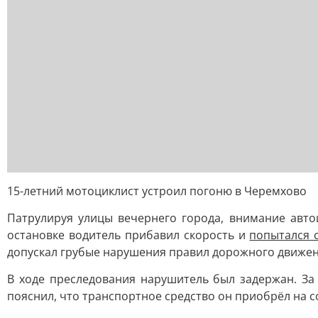
15-летний мотоциклист устроил погоню в Черемхово
Патрулируя улицы вечернего города, внимание авто
остановке водитель прибавил скорость и
попытался 
допускал грубые нарушения правил дорожного движени
В ходе преследования нарушитель был задержан. За
пояснил, что транспортное средство он приобрёл на 