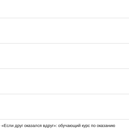
 «Если друг оказался вдруг»: обучающий курс по оказанию