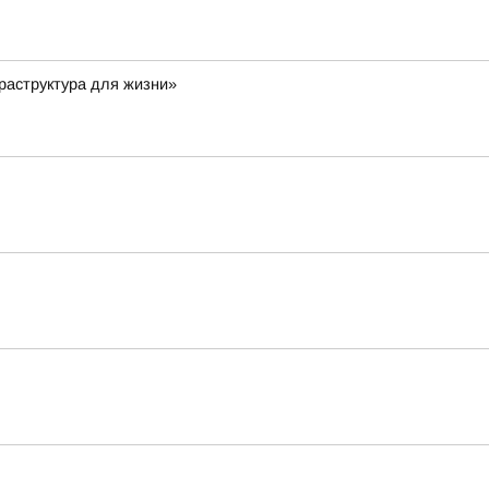
раструктура для жизни»