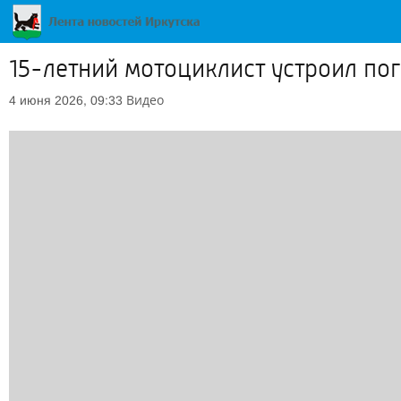
15-летний мотоциклист устроил по
Видео
4 июня 2026, 09:33