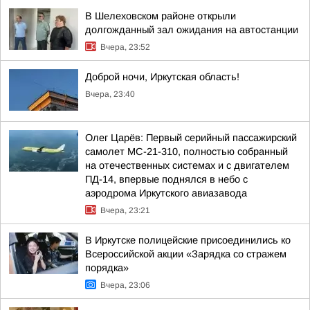
В Шелеховском районе открыли
долгожданный зал ожидания на автостанции
Вчера, 23:52
Доброй ночи, Иркутская область!
Вчера, 23:40
Олег Царёв: Первый серийный пассажирский
самолет МС-21-310, полностью собранный
на отечественных системах и с двигателем
ПД-14, впервые поднялся в небо с
аэродрома Иркутского авиазавода
Вчера, 23:21
В Иркутске полицейские присоединились ко
Всероссийской акции «Зарядка со стражем
порядка»
Вчера, 23:06