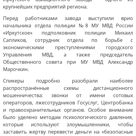
крупнейших предприятий региона.
Перед работниками завода выступили врио
начальника отдела полиции №8 МУ МВД России
«Иркутское» подполковник полиции Михаил
Сапликов, сотрудник отдела по борьбе с
экономическими преступлениями городского
Управления МВД, а также председатель
Общественного совета при МУ МВД Александр
Марочкин.
Спикеры подробно разобрали наиболее
распространённые схемы дистанционного
мошенничества: звонки от имени сотовых
операторов, лжесотрудников Госуслуг, Центробанка
и правоохранительных органов. Особое внимание
было уделено методам психологического давления,
которые используют злоумышленники, чтобы
заставить жертву перевести деньги на «безопасные