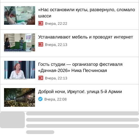
«Нас остановили кусты, развернуло, сломало
шасси
Вчера, 22:22
Устанавливают мебель и проводят интернет
Вчера, 22:13
Гость студии — организатор фестиваля
«Дачная-2026» Ника Песчинская
Вчера, 22:13
Доброй ночи, Иркутск!. улица 5-й Армии
Вчера, 22:08