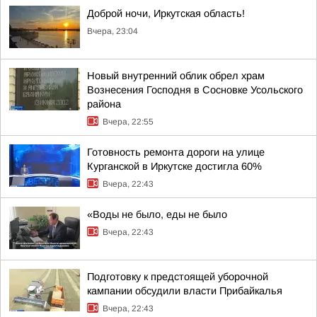
Доброй ночи, Иркутская область!
Вчера, 23:04
Новый внутренний облик обрел храм
Вознесения Господня в Сосновке Усольского
района
Вчера, 22:55
Готовность ремонта дороги на улице
Курганской в Иркутске достигла 60%
Вчера, 22:43
«Воды не было, еды не было
Вчера, 22:43
Подготовку к предстоящей уборочной
кампании обсудили власти Прибайкалья
Вчера, 22:43