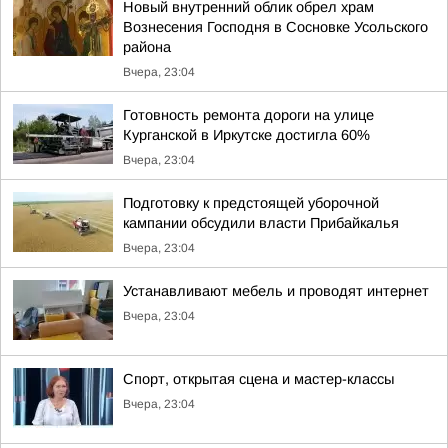
Новый внутренний облик обрел храм
Вознесения Господня в Сосновке Усольского
района
Вчера, 23:04
Готовность ремонта дороги на улице
Курганской в Иркутске достигла 60%
Вчера, 23:04
Подготовку к предстоящей уборочной
кампании обсудили власти Прибайкалья
Вчера, 23:04
Устанавливают мебель и проводят интернет
Вчера, 23:04
Спорт, открытая сцена и мастер-классы
Вчера, 23:04