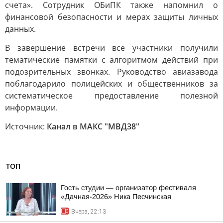
счета». Сотрудник ОБиПК также напомнил о
финансовой безопасности и мерах защиты личных
данных.
В завершение встречи все участники получили
тематические памятки с алгоритмом действий при
подозрительных звонках. Руководство авиазавода
поблагодарило полицейских и общественников за
систематическое предоставление полезной
информации.
Источник:
Канал в МАКС "МВД38"
ТОП
Гость студии — организатор фестиваля
«Дачная-2026» Ника Песчинская
Вчера, 22:13