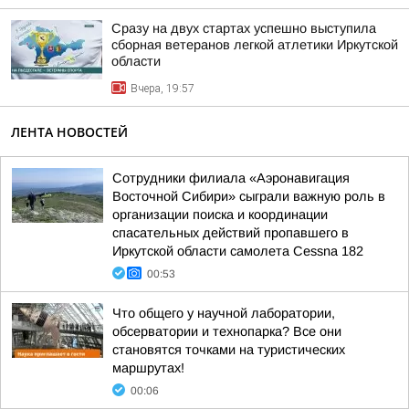
Сразу на двух стартах успешно выступила
сборная ветеранов легкой атлетики Иркутской
области
Вчера, 19:57
ЛЕНТА НОВОСТЕЙ
Сотрудники филиала «Аэронавигация
Восточной Сибири» сыграли важную роль в
организации поиска и координации
спасательных действий пропавшего в
Иркутской области самолета Cessna 182
00:53
Что общего у научной лаборатории,
обсерватории и технопарка? Все они
становятся точками на туристических
маршрутах!
00:06