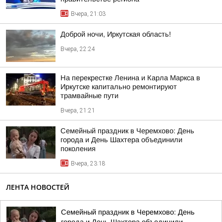
Вчера, 21:03
Доброй ночи, Иркутская область!
Вчера, 22:24
На перекрестке Ленина и Карла Маркса в
Иркутске капитально ремонтируют
трамвайные пути
Вчера, 21:21
Семейный праздник в Черемхово: День
города и День Шахтера объединили
поколения
Вчера, 23:18
ЛЕНТА НОВОСТЕЙ
Семейный праздник в Черемхово: День