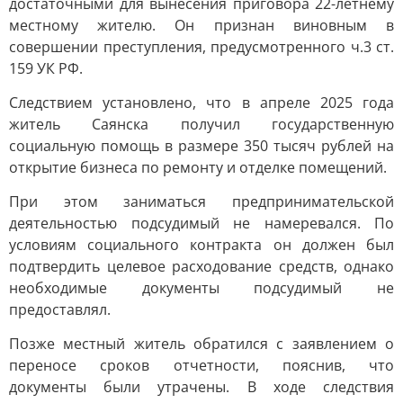
достаточными для вынесения приговора 22-летнему
местному жителю. Он признан виновным в
совершении преступления, предусмотренного ч.3 ст.
159 УК РФ.
Следствием установлено, что в апреле 2025 года
житель Саянска получил государственную
социальную помощь в размере 350 тысяч рублей на
открытие бизнеса по ремонту и отделке помещений.
При этом заниматься предпринимательской
деятельностью подсудимый не намеревался. По
условиям социального контракта он должен был
подтвердить целевое расходование средств, однако
необходимые документы подсудимый не
предоставлял.
Позже местный житель обратился с заявлением о
переносе сроков отчетности, пояснив, что
документы были утрачены. В ходе следствия