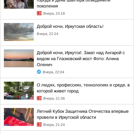
города и День Шахтера объединили
поколения
Вчера, 23:18
Доброй ночи, Иркутская область!
Вчера, 22:24
Доброй ночи, Иркутск!. Закат над Ангарой с
видом на Глазковский мост Фото: Алина
Оленич
Вчера, 22:04
О людях, профессиях, технологиях и среде, в
которой живет город
Вчера, 21:36
Летний Кубок Защитника Отечества впервые
провели в Иркутской области
Вчера, 21:24