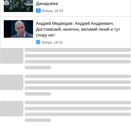
Данадоева
Вчера, 18:32
Андрей Медведев: Андрей Андреевич,
Достоевский, конечно, великий гений и тут
спору нет
Вчера, 18:32