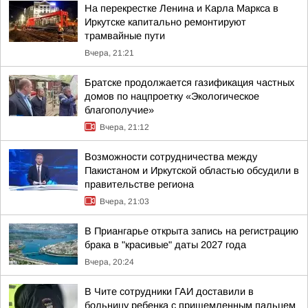
На перекрестке Ленина и Карла Маркса в
Иркутске капитально ремонтируют
трамвайные пути
Вчера, 21:21
Братске продолжается газификация частных
домов по нацпроетку «Экологическое
благополучие»
Вчера, 21:12
Возможности сотрудничества между
Пакистаном и Иркутской областью обсудили в
правительстве региона
Вчера, 21:03
В Приангарье открыта запись на регистрацию
брака в "красивые" даты 2027 года
Вчера, 20:24
В Чите сотрудники ГАИ доставили в
больницу ребенка с прищемленным пальцем