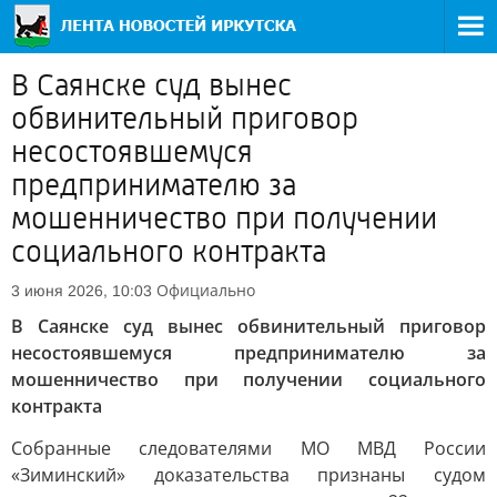
В Саянске суд вынес
обвинительный приговор
несостоявшемуся
предпринимателю за
мошенничество при получении
социального контракта
Официально
3 июня 2026, 10:03
В Саянске суд вынес обвинительный приговор
несостоявшемуся предпринимателю за
мошенничество при получении социального
контракта
Собранные следователями МО МВД России
«Зиминский» доказательства признаны судом