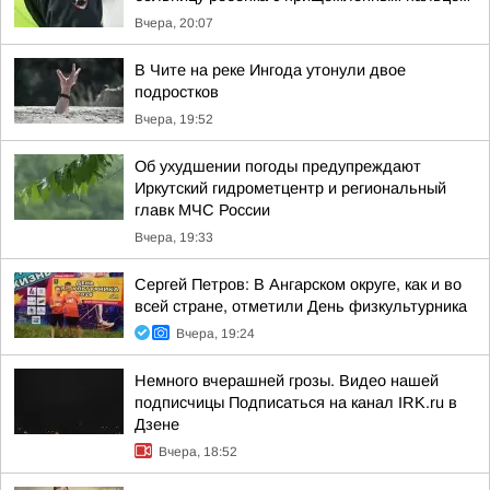
Вчера, 20:07
В Чите на реке Ингода утонули двое
подростков
Вчера, 19:52
Об ухудшении погоды предупреждают
Иркутский гидрометцентр и региональный
главк МЧС России
Вчера, 19:33
Сергей Петров: В Ангарском округе, как и во
всей стране, отметили День физкультурника
Вчера, 19:24
Немного вчерашней грозы. Видео нашей
подписчицы Подписаться на канал IRK.ru в
Дзене
Вчера, 18:52