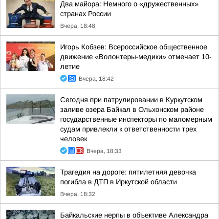
Два майора: Немного о «дружественных»
странах России
Вчера, 18:48
Игорь Кобзев: Всероссийское общественное
движение «Волонтеры-медики» отмечает 10-
летие
Вчера, 18:42
Сегодня при патрулировании в Куркутском
заливе озера Байкал в Ольхонском районе
государственные инспекторы по маломерным
судам привлекли к ответственности трех
человек
Вчера, 18:33
Трагедия на дороге: пятилетняя девочка
погибла в ДТП в Иркутской области
Вчера, 18:32
Байкальские нерпы в объективе Александра