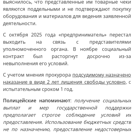
выяснилось, что представленные им товарные чеки
являются поддельными и не подтверждают покупку
оборудования и материалов для ведения заявленной
деятельности.
С октября 2025 года «предприниматель» перестал
выходить на связь с представителями
уполномоченного органа. В ноябре социальный
контракт был расторгнут досрочно из-за
невыполнения его условий.
С учетом мнения прокурора
подсудимому назначено
наказание в виде 2 лет лишения свободы условно
, с
испытательным сроком 1 год.
Полицейские напоминают
:
получение социальных
выплат и мер государственной поддержки
предполагает строгое соблюдение условий их
предоставления. Использование бюджетных средств
не по назначению, предоставление недостоверных