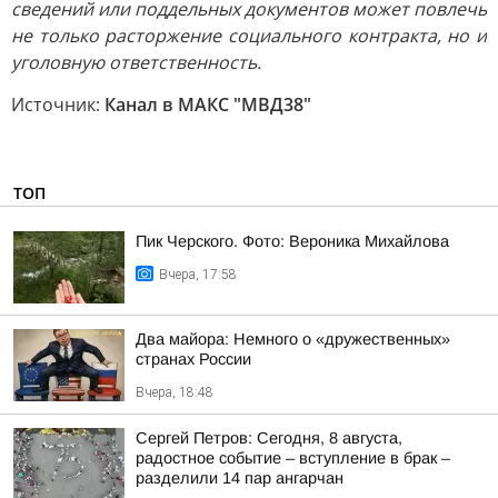
сведений или поддельных документов может повлечь
не только расторжение социального контракта, но и
уголовную ответственность.
Источник:
Канал в МАКС "МВД38"
ТОП
Пик Черского. Фото: Вероника Михайлова
Вчера, 17:58
Два майора: Немного о «дружественных»
странах России
Вчера, 18:48
Сергей Петров: Сегодня, 8 августа,
радостное событие – вступление в брак –
разделили 14 пар ангарчан