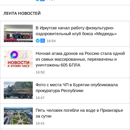
ЛЕНТА НОВОСТЕЙ
В Иркутске начал работу физкультурно-
оздоровительный клуб бокса «Медведь»
16:54
Ночная атака дронов на Россию стала одной
из самых массированных, перехвачены и
уничтожены 605 БПЛА
16:50
Фото с места ЧП в Бурятии опубликовала
прокуратура Республики
16:47
Пять человек погибли на воде в Приангарье
за сутки
16:41