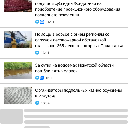
получили субсидии Фонда кино на
приобретение проекционного оборудования
последнего поколения
16:11
Помощь в борьбе с огнем регионам со
сложной лесопожарной обстановкой
оказывают 365 лесных пожарных Приангарья
16:11
За сутки на водоёмах Иркутской области
погибли пять человек
16:11
Организаторы подпольных казино осуждены
в Иркутске
16:04