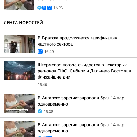
16:38
ЛЕНТА НОВОСТЕЙ
В Братске продолжается газификация
частного сектора
16:49
Штормовая погода ожидается в некоторых
регионов ПФО, Сибири и Дальнего Востока в
ближайшие дни
16:46
В Ангарске зарегистрировали брак 14 пар
одновременно
16:38
В Ангарске зарегистрировали брак 14 пар
одновременно