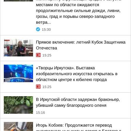
местами по области ожидаются
продолжительные сильные дожди, ливни,
грозы, град и порывы северо-западного
ветра...
15:30
Прямое включение: летний Кубок Защитника
Отечества
15:25
«Творцы Иркутска». Выставка
изобразительного искусства открылась в
областном центре к юбилею города
15:25
В Иркутской области задержан браконьер,
убивший самку благородного оленя
15:16
Игорь Кобзев: Продолжается перевод