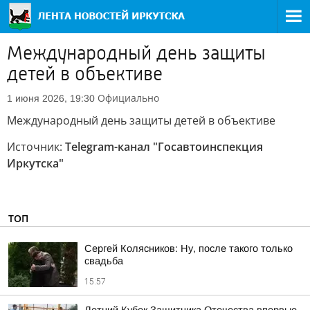
Международный день защиты
детей в объективе
Официально
1 июня 2026, 19:30
Международный день защиты детей в объективе
Источник:
Telegram-канал "Госавтоинспекция
Иркутска"
ТОП
Сергей Колясников: Ну, после такого только
свадьба
15:57