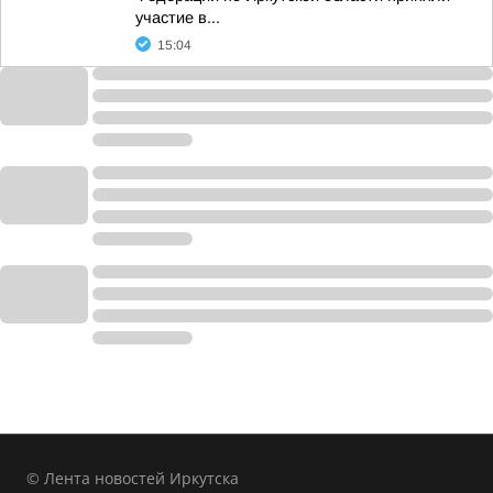
участие в...
15:04
© Лента новостей Иркутска