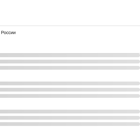
 России