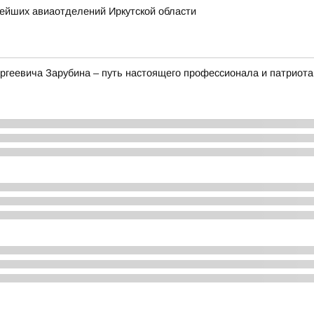
нейших авиаотделений Иркутской области
ргеевича Зарубина – путь настоящего профессионала и патриота