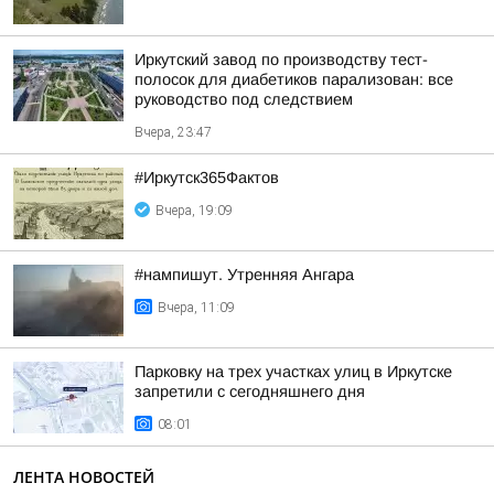
Иркутский завод по производству тест-
полосок для диабетиков парализован: все
руководство под следствием
Вчера, 23:47
#Иркутск365Фактов
Вчера, 19:09
#нампишут. Утренняя Ангара
Вчера, 11:09
Парковку на трех участках улиц в Иркутске
запретили с сегодняшнего дня
08:01
ЛЕНТА НОВОСТЕЙ