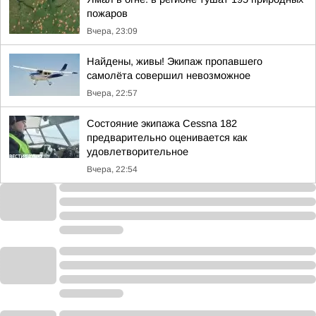
пожаров
Вчера, 23:09
Найдены, живы! Экипаж пропавшего
самолёта совершил невозможное
Вчера, 22:57
Состояние экипажа Cessna 182
предварительно оценивается как
удовлетворительное
Вчера, 22:54