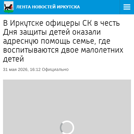
В Иркутске офицеры СК в честь
Дня защиты детей оказали
адресную помощь семье, где
воспитываются двое малолетних
детей
Официально
31 мая 2026, 16:12