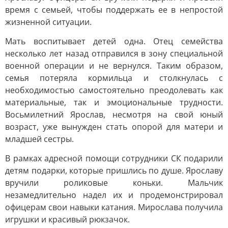
время с семьей, чтобы поддержать ее в непростой
жизненной ситуации.
Мать воспитывает детей одна. Отец семейства
несколько лет назад отправился в зону специальной
военной операции и не вернулся. Таким образом,
семья потеряла кормильца и столкнулась с
необходимостью самостоятельно преодолевать как
материальные, так и эмоциональные трудности.
Восьмилетний Ярослав, несмотря на свой юный
возраст, уже вынужден стать опорой для матери и
младшей сестры.
В рамках адресной помощи сотрудники СК подарили
детям подарки, которые пришлись по душе. Ярославу
вручили роликовые коньки. Мальчик
незамедлительно надел их и продемонстрировал
офицерам свои навыки катания. Мирослава получила
игрушки и красивый рюкзачок.