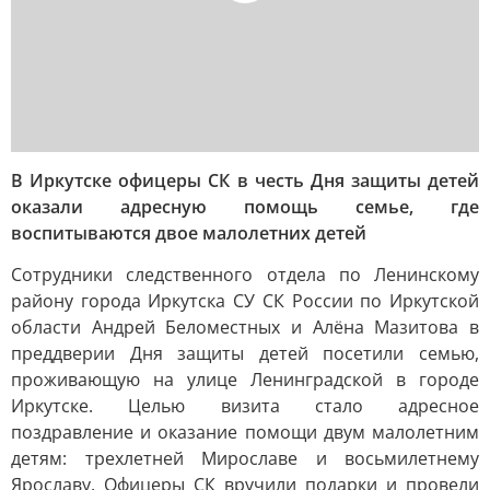
В Иркутске офицеры СК в честь Дня защиты детей
оказали адресную помощь семье, где
воспитываются двое малолетних детей
Сотрудники следственного отдела по Ленинскому
району города Иркутска СУ СК России по Иркутской
области Андрей Беломестных и Алёна Мазитова в
преддверии Дня защиты детей посетили семью,
проживающую на улице Ленинградской в городе
Иркутске. Целью визита стало адресное
поздравление и оказание помощи двум малолетним
детям: трехлетней Мирославе и восьмилетнему
Ярославу. Офицеры СК вручили подарки и провели