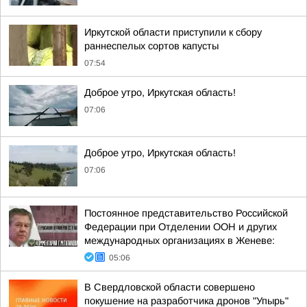
Иркутской области приступили к сбору
раннеспелых сортов капусты
07:54
Доброе утро, Иркутская область!
07:06
Доброе утро, Иркутская область!
07:06
Постоянное представительство Российской
Федерации при Отделении ООН и других
международных организациях в Женеве:
05:06
В Свердловской области совершено
покушение на разработчика дронов "Упырь"