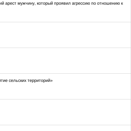
ий арест мужчину, который проявил агрессию по отношению к
тие сельских территорий»