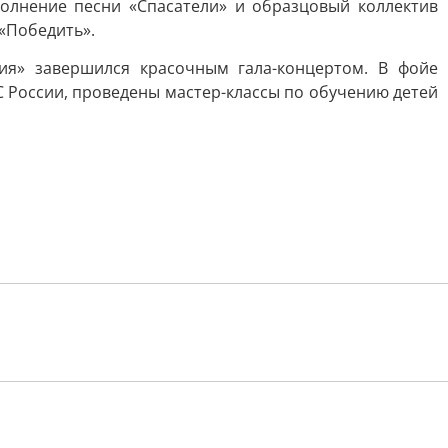
олнение песни «Спасатели» и образцовый коллектив
 «Победить».
ния» завершился красочным гала-концертом. В фойе
 России, проведены мастер-классы по обучению детей