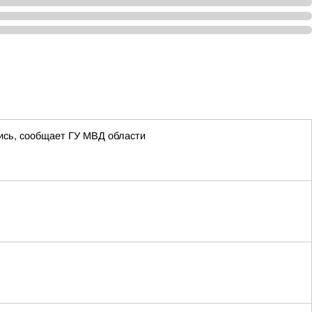
лись, сообщает ГУ МВД области