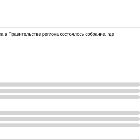
ка в Правительстве региона состоялось собрание, где