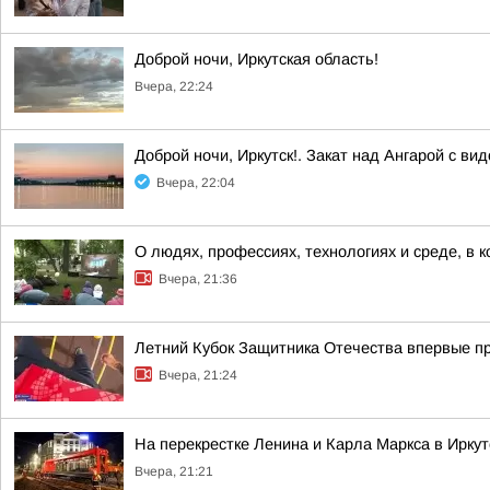
Доброй ночи, Иркутская область!
Вчера, 22:24
Доброй ночи, Иркутск!. Закат над Ангарой с ви
Вчера, 22:04
О людях, профессиях, технологиях и среде, в к
Вчера, 21:36
Летний Кубок Защитника Отечества впервые пр
Вчера, 21:24
На перекрестке Ленина и Карла Маркса в Ирку
Вчера, 21:21