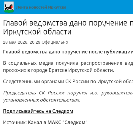
Главой ведомства дано поручение 
Иркутской области
Официально
28 мая 2026, 20:29
Главой ведомства дано поручение после публикации
В социальных медиа получила распространение вид
прохожих в городе Братске Иркутской области.
Следственными органами СК России по Иркутской област
Председатель СК России поручил и.о. руководител
установленных обстоятельствах.
Подписывайтесь на Следком
Источник:
Канал в МАКС "Следком"