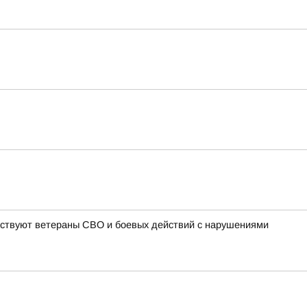
частвуют ветераны СВО и боевых действий с нарушениями