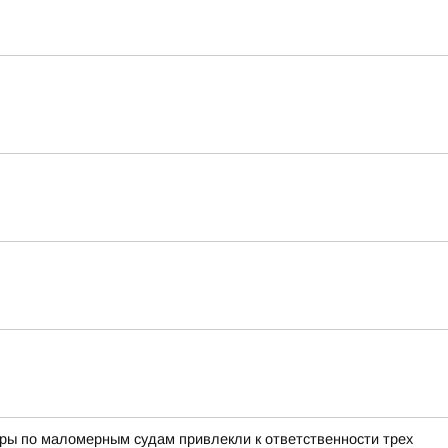
оры по маломерным судам привлекли к ответственности трех