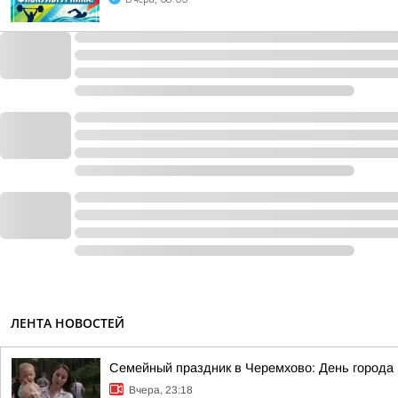
ЛЕНТА НОВОСТЕЙ
Семейный праздник в Черемхово: День города
Вчера, 23:18