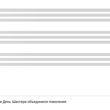
 и День Шахтера объединили поколения