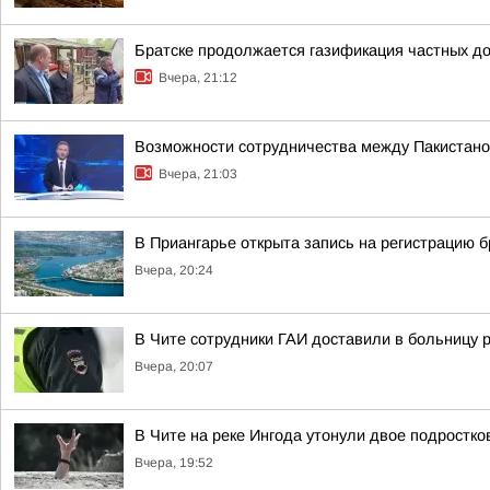
Братске продолжается газификация частных до
Вчера, 21:12
Возможности сотрудничества между Пакистаном
Вчера, 21:03
В Приангарье открыта запись на регистрацию б
Вчера, 20:24
В Чите сотрудники ГАИ доставили в больницу
Вчера, 20:07
В Чите на реке Ингода утонули двое подростко
Вчера, 19:52