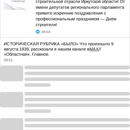
строительной отрасли Иркутской области! От
имени депутатов регионального парламента
примите искренние поздравления с
профессиональным праздником — Днем
строителя!
09:03
ИСТОРИЧЕСКАЯ РУБРИКА «БЫЛО» Что произошло 9
августа 1839, рассказали в нашем канале в
MAX
//
«Областная». Главное.
08:51