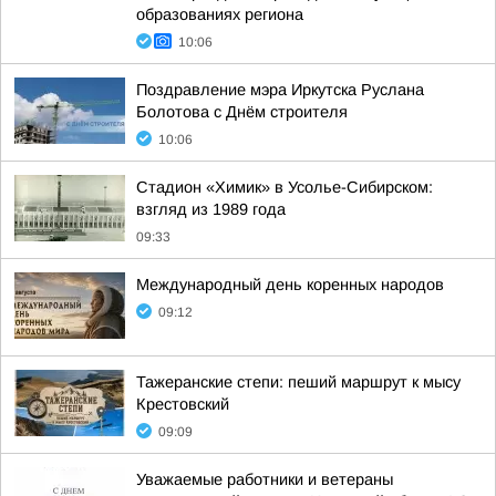
образованиях региона
10:06
Поздравление мэра Иркутска Руслана
Болотова с Днём строителя
10:06
Стадион «Химик» в Усолье-Сибирском:
взгляд из 1989 года
09:33
Международный день коренных народов
09:12
Тажеранские степи: пеший маршрут к мысу
Крестовский
09:09
Уважаемые работники и ветераны