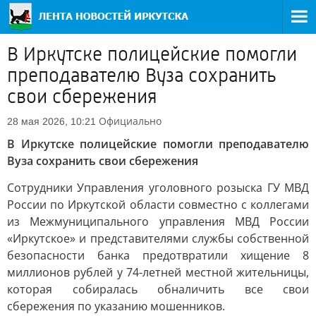
В Иркутске полицейские помогли
преподавателю Вуза сохранить
свои сбережения
Официально
28 мая 2026, 10:21
В Иркутске полицейские помогли преподавателю
Вуза сохранить свои сбережения
Сотрудники Управления уголовного розыска ГУ МВД
России по Иркутской области совместно с коллегами
из Межмуниципального управления МВД России
«Иркутское» и представителями службы собственной
безопасности банка предотвратили хищение 8
миллионов рублей у 74-летней местной жительницы,
которая собиралась обналичить все свои
сбережения по указанию мошенников.