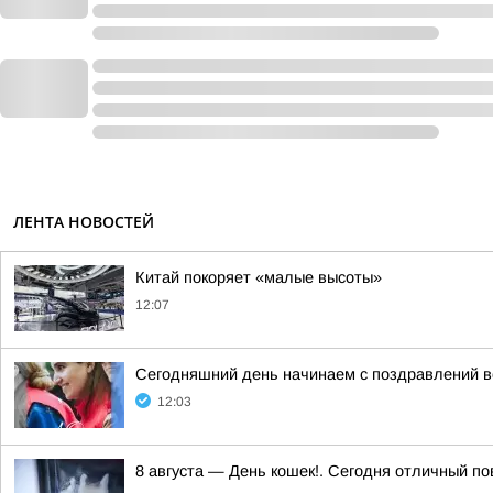
ЛЕНТА НОВОСТЕЙ
Китай покоряет «малые высоты»
12:07
Сегодняшний день начинаем с поздравлений в
12:03
8 августа — День кошек!. Сегодня отличный п