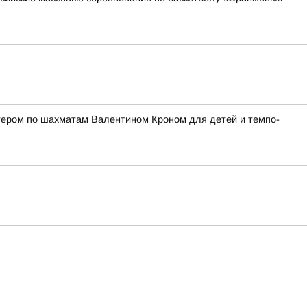
стером по шахматам Валентином Кроном для детей и темпо-