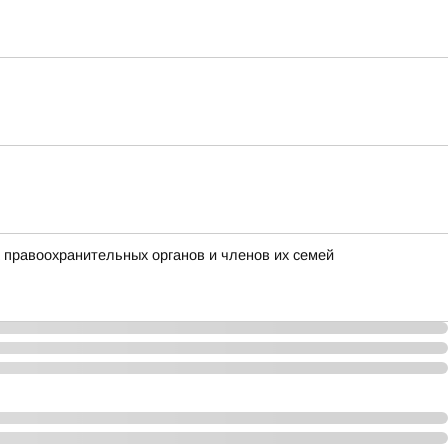
 правоохранительных органов и членов их семей