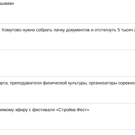
 шаман
Хомутово нужно собрать пачку документов и отстегнуть 5 тысяч
рта, преподаватели физической культуры, организаторы соревнов
прямому эфиру с фестиваля «Стройка-Фест»