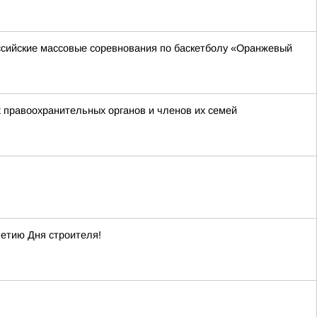
оссийские массовые соревнования по баскетболу «Оранжевый
 правоохранительных органов и членов их семей
летию Дня строителя!