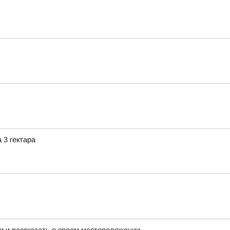
 3 гектара