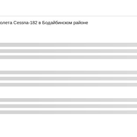
олета Cessna-182 в Бодайбинском районе