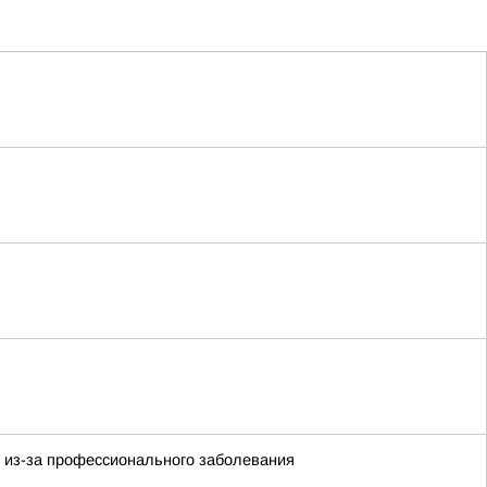
и из-за профессионального заболевания