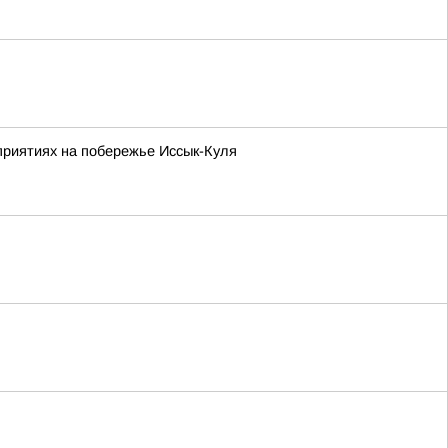
приятиях на побережье Иссык-Куля