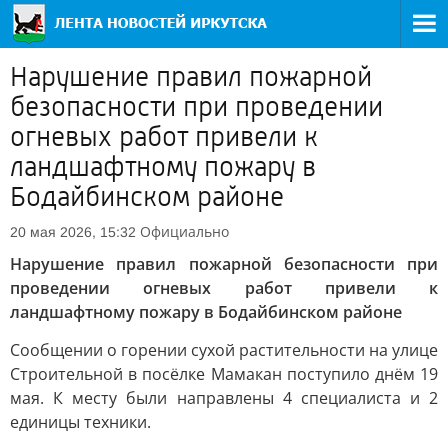
Нарушение правил пожарной
безопасности при проведении
огневых работ привели к
ландшафтному пожару в
Бодайбинском районе
Официально
20 мая 2026, 15:32
Нарушение правил пожарной безопасности при
проведении огневых работ привели к
ландшафтному пожару в Бодайбинском районе
Сообщении о горении сухой растительности на улице
Строительной в посёлке Мамакан поступило днём 19
мая. К месту были направлены 4 специалиста и 2
единицы техники.