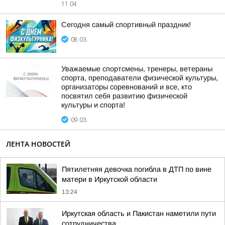
11:04
Сегодня самый спортивный праздник!
08:03
Уважаемые спортсмены, тренеры, ветераны
спорта, преподаватели физической культуры,
организаторы соревнований и все, кто
посвятил себя развитию физической
культуры и спорта!
09:03
ЛЕНТА НОВОСТЕЙ
Пятилетняя девочка погибла в ДТП по вине
матери в Иркутской области
13:24
Иркутская область и Пакистан наметили пути
сотрудничества