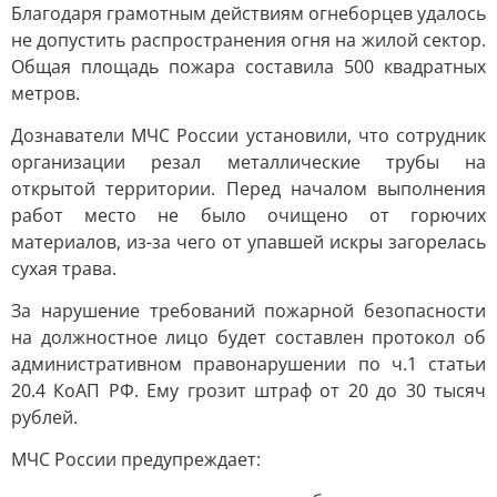
Благодаря грамотным действиям огнеборцев удалось
не допустить распространения огня на жилой сектор.
Общая площадь пожара составила 500 квадратных
метров.
Дознаватели МЧС России установили, что сотрудник
организации резал металлические трубы на
открытой территории. Перед началом выполнения
работ место не было очищено от горючих
материалов, из-за чего от упавшей искры загорелась
сухая трава.
За нарушение требований пожарной безопасности
на должностное лицо будет составлен протокол об
административном правонарушении по ч.1 статьи
20.4 КоАП РФ. Ему грозит штраф от 20 до 30 тысяч
рублей.
МЧС России предупреждает: