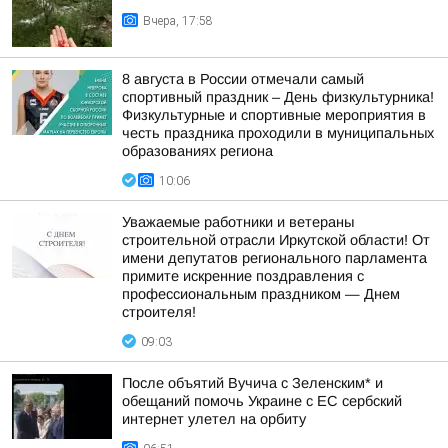
Вчера, 17:58
8 августа в России отмечали самый
спортивный праздник – День физкультурника!
Физкультурные и спортивные мероприятия в
честь праздника проходили в муниципальных
образованиях региона
10:06
Уважаемые работники и ветераны
строительной отрасли Иркутской области! От
имени депутатов регионального парламента
примите искренние поздравления с
профессиональным праздником — Днем
строителя!
09:03
После объятий Вучича с Зеленским* и
обещаний помочь Украине с ЕС сербский
интернет улетел на орбиту