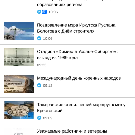
образованиях региона
10:06
Поздравление мэра Иркутска Руслана
Болотова с Днём строителя
10:06
Стадион «Химик» в Усолье-Сибирском:
взгляд из 1989 года
09:33
Международный день коренных народов
09:12
Тажеранские степи: пеший маршрут к мысу
Крестовский
09:09
Уважаемые работники и ветераны