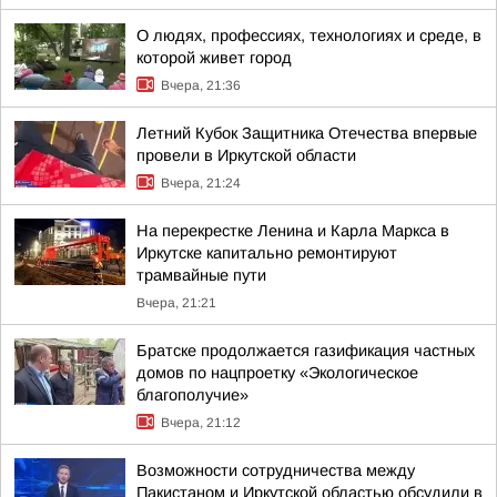
О людях, профессиях, технологиях и среде, в
которой живет город
Вчера, 21:36
Летний Кубок Защитника Отечества впервые
провели в Иркутской области
Вчера, 21:24
На перекрестке Ленина и Карла Маркса в
Иркутске капитально ремонтируют
трамвайные пути
Вчера, 21:21
Братске продолжается газификация частных
домов по нацпроетку «Экологическое
благополучие»
Вчера, 21:12
Возможности сотрудничества между
Пакистаном и Иркутской областью обсудили в