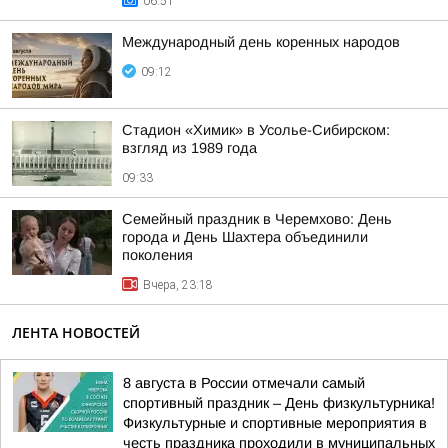
06:51
Международный день коренных народов
09:12
Стадион «Химик» в Усолье-Сибирском:
взгляд из 1989 года
09:33
Семейный праздник в Черемхово: День
города и День Шахтера объединили
поколения
Вчера, 23:18
ЛЕНТА НОВОСТЕЙ
8 августа в России отмечали самый
спортивный праздник – День физкультурника!
Физкультурные и спортивные мероприятия в
честь праздника проходили в муниципальных