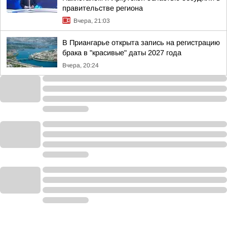
правительстве региона
Вчера, 21:03
В Приангарье открыта запись на регистрацию
брака в "красивые" даты 2027 года
Вчера, 20:24